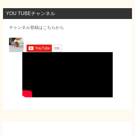
YOU TUBEチャンネル
チャンネル登録はこちらから