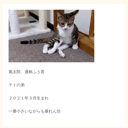
風太郎、通称ふう君
テトの弟
２０２１年３月生まれ
一番小さいながらも暴れん坊