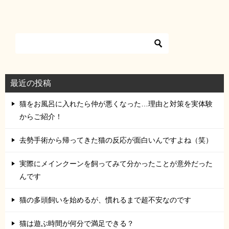
最近の投稿
猫をお風呂に入れたら仲が悪くなった…理由と対策を実体験
からご紹介！
去勢手術から帰ってきた猫の反応が面白いんですよね（笑）
実際にメインクーンを飼ってみて分かったことが意外だった
んです
猫の多頭飼いを始めるが、慣れるまで超不安なのです
猫は遊ぶ時間が何分で満足できる？