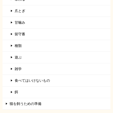
爪とぎ
甘噛み
留守番
種類
遊ぶ
雑学
食べてはいけないもの
餌
猫を飼うための準備