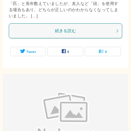
「匹」と長年数えていましたが、友人など「頭」を使用す
る場合もあり、どちらが正しいのかわからなくなってしま
いました。 […]
続きを読む
Tweet
0
0