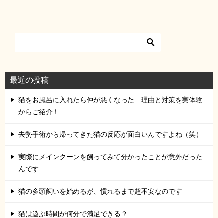
最近の投稿
猫をお風呂に入れたら仲が悪くなった…理由と対策を実体験
からご紹介！
去勢手術から帰ってきた猫の反応が面白いんですよね（笑）
実際にメインクーンを飼ってみて分かったことが意外だった
んです
猫の多頭飼いを始めるが、慣れるまで超不安なのです
猫は遊ぶ時間が何分で満足できる？