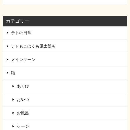
カテゴリー
テトの日常
テトもこはくも風太郎も
メインクーン
猫
あくび
おやつ
お風呂
ケージ