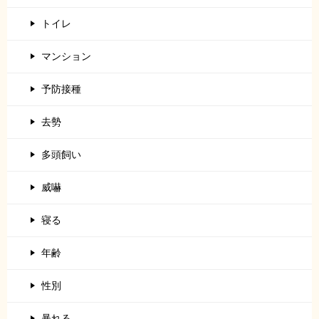
トイレ
マンション
予防接種
去勢
多頭飼い
威嚇
寝る
年齢
性別
暴れる