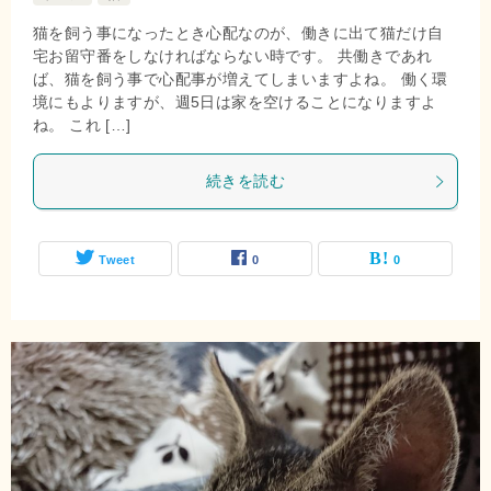
猫を飼う事になったとき心配なのが、働きに出て猫だけ自
宅お留守番をしなければならない時です。 共働きであれ
ば、猫を飼う事で心配事が増えてしまいますよね。 働く環
境にもよりますが、週5日は家を空けることになりますよ
ね。 これ […]
続きを読む
Tweet
0
0