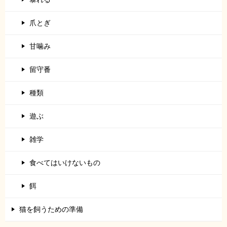
爪とぎ
甘噛み
留守番
種類
遊ぶ
雑学
食べてはいけないもの
餌
猫を飼うための準備