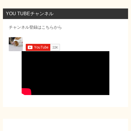
YOU TUBEチャンネル
チャンネル登録はこちらから