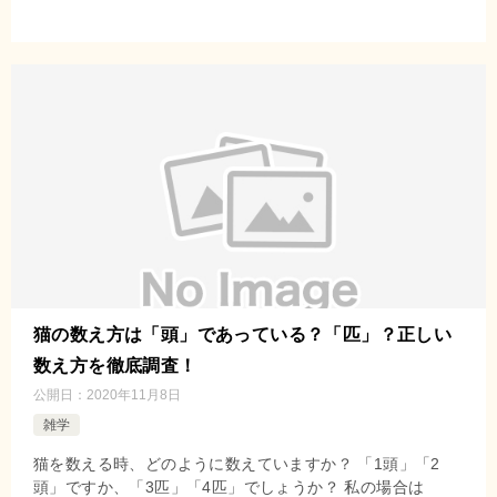
猫の数え方は「頭」であっている？「匹」？正しい
数え方を徹底調査！
公開日：
2020年11月8日
雑学
猫を数える時、どのように数えていますか？ 「1頭」「2
頭」ですか、「3匹」「4匹」でしょうか？ 私の場合は